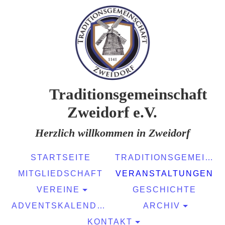
Traditionsgemeinschaft
Zweidorf e.V.
Herzlich willkommen in Zweidorf
STARTSEITE
TRADITIONSGEMEINSCHAFT
MITGLIEDSCHAFT
VERANSTALTUNGEN
VEREINE
GESCHICHTE
ADVENTSKALENDER
ARCHIV
KONTAKT