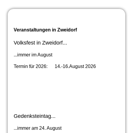
Veranstaltungen in Zweidorf
Volksfest in Zweidorf...
...immer im August
Termin für 2026: 14.-16.August 2026
Gedenksteintag...
...immer am 24. August