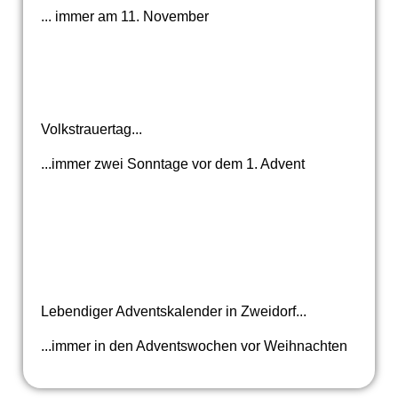
... immer am 11. November
Volkstrauertag...
...immer zwei Sonntage vor dem 1. Advent
Lebendiger Adventskalender in Zweidorf...
...immer in den Adventswochen vor Weihnachten