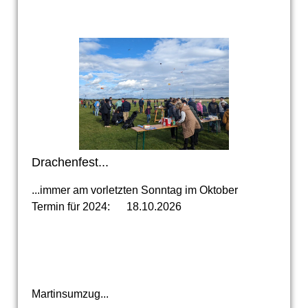
Drachenfest.
..
...immer am vorletzten Sonntag im Oktober
Termin für 2024: 18.10.2026
Martinsumzug...